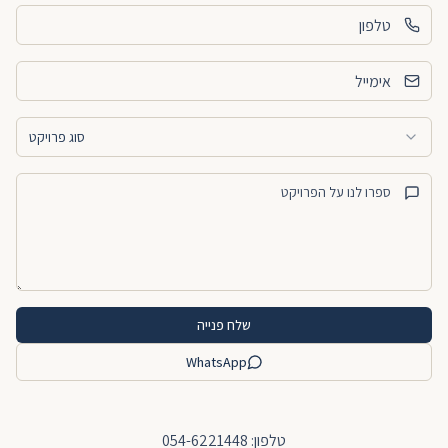
סוג פרויקט
שלח פנייה
WhatsApp
טלפון: 054-6221448