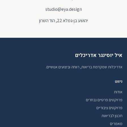
studio@eya.design
יהושע בן-גמלא 22, הוד השרון
איל יוסינגר אדריכלים
אדריכלות שמקדמת בריאות, רווחה וביצועים אנושיים.
ניווט
אודות
פרויקטים פרטיים נבחרים
פרויקטים ציבוריים
תכנון לבריאות
מאמרים