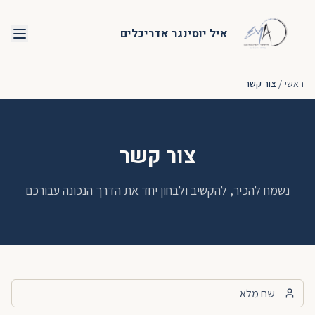
איל יוסינגר אדריכלים
ראשי
/
צור קשר
צור קשר
נשמח להכיר, להקשיב ולבחון יחד את הדרך הנכונה עבורכם